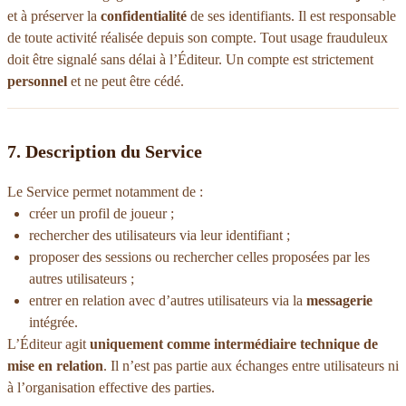
et à préserver la
confidentialité
de ses identifiants. Il est responsable
de toute activité réalisée depuis son compte. Tout usage frauduleux
doit être signalé sans délai à l’Éditeur. Un compte est strictement
personnel
et ne peut être cédé.
7. Description du Service
Le Service permet notamment de :
créer un profil de joueur ;
rechercher des utilisateurs via leur identifiant ;
proposer des sessions ou rechercher celles proposées par les
autres utilisateurs ;
entrer en relation avec d’autres utilisateurs via la
messagerie
intégrée.
L’Éditeur agit
uniquement comme intermédiaire technique de
mise en relation
. Il n’est pas partie aux échanges entre utilisateurs ni
à l’organisation effective des parties.