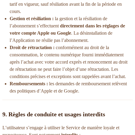
tarif en vigueur, sauf résiliation avant la fin de la période en
cours.
Gestion et résiliation :
la gestion et la résiliation de
l’abonnement s’effectuent
directement dans les réglages de
votre compte Apple ou Google
. La désinstallation de
l’Application ne résilie pas l’abonnement.
Droit de rétractation :
conformément au droit de la
consommation, le contenu numérique fourni immédiatement
après l’achat avec votre accord exprès et renoncement au droit
de rétractation ne peut faire l’objet d’une rétractation. Les
conditions précises et exceptions sont rappelées avant l’achat.
Remboursements :
les demandes de remboursement relèvent
des politiques d’Apple et de Google.
9. Règles de conduite et usages interdits
L’utilisateur s’engage à utiliser le Service de manière loyale et
respectueuse. Sont notamment
interdits
: