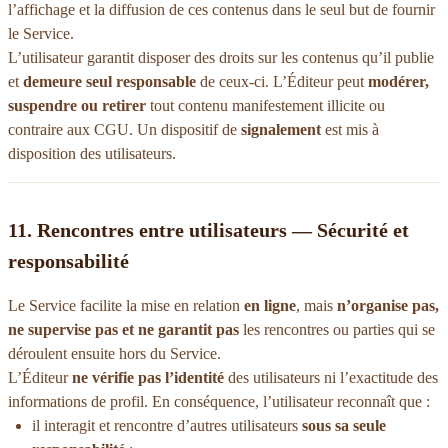
l’affichage et la diffusion de ces contenus dans le seul but de fournir
le Service.
L’utilisateur garantit disposer des droits sur les contenus qu’il publie
et
demeure seul responsable
de ceux-ci. L’Éditeur peut
modérer,
suspendre ou retirer
tout contenu manifestement illicite ou
contraire aux CGU. Un dispositif de
signalement
est mis à
disposition des utilisateurs.
11. Rencontres entre utilisateurs — Sécurité et
responsabilité
Le Service facilite la mise en relation
en ligne
, mais
n’organise pas,
ne supervise pas et ne garantit pas
les rencontres ou parties qui se
déroulent ensuite hors du Service.
L’Éditeur
ne vérifie pas l’identité
des utilisateurs ni l’exactitude des
informations de profil. En conséquence, l’utilisateur reconnaît que :
il interagit et rencontre d’autres utilisateurs
sous sa seule