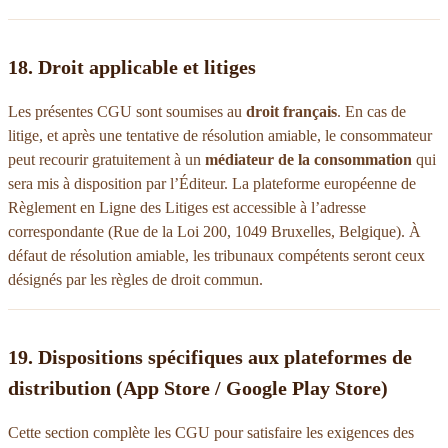
18. Droit applicable et litiges
Les présentes CGU sont soumises au
droit français
. En cas de
litige, et après une tentative de résolution amiable, le consommateur
peut recourir gratuitement à un
médiateur de la consommation
qui
sera mis à disposition par l’Éditeur. La plateforme européenne de
Règlement en Ligne des Litiges est accessible à l’adresse
correspondante (Rue de la Loi 200, 1049 Bruxelles, Belgique). À
défaut de résolution amiable, les tribunaux compétents seront ceux
désignés par les règles de droit commun.
19. Dispositions spécifiques aux plateformes de
distribution (App Store / Google Play Store)
Cette section complète les CGU pour satisfaire les exigences des