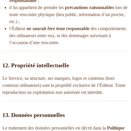
responsabilité
;
il lui appartient de prendre les
précautions raisonnables
lors de
toute rencontre physique (lieu public, information d’un proche,
etc.) ;
l’Éditeur
ne saurait être tenu responsable
des comportements
des utilisateurs entre eux, ni des dommages survenant à
l’occasion d’une rencontre.
12. Propriété intellectuelle
Le Service, sa structure, ses marques, logos et contenus (hors
contenus utilisateurs) sont la propriété exclusive de l’Éditeur. Toute
reproduction ou exploitation non autorisée est interdite.
13. Données personnelles
Le traitement des données personnelles est décrit dans la
Politique