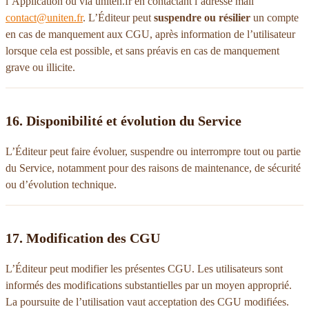
l’Application ou via uniten.fr en contactant l’adresse mail
contact@uniten.fr
. L’Éditeur peut
suspendre ou résilier
un compte
en cas de manquement aux CGU, après information de l’utilisateur
lorsque cela est possible, et sans préavis en cas de manquement
grave ou illicite.
16. Disponibilité et évolution du Service
L’Éditeur peut faire évoluer, suspendre ou interrompre tout ou partie
du Service, notamment pour des raisons de maintenance, de sécurité
ou d’évolution technique.
17. Modification des CGU
L’Éditeur peut modifier les présentes CGU. Les utilisateurs sont
informés des modifications substantielles par un moyen approprié.
La poursuite de l’utilisation vaut acceptation des CGU modifiées.