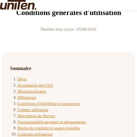
Conditions générales d'utilisation
Dernière mise à jour : 05/06/2026
Sommaire
Objet
Acceptation des CGU
Mentions légales
Définitions
Conditions d’éligibilité et inscription
Compte utilisateur
Description du Service
Fonctionnalités payantes et abonnements
Règles de conduite et usages interdits
Contenus utilisateurs