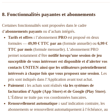
8. Fonctionnalités payantes et abonnements
Certaines fonctionnalités sont proposées dans le cadre
d’
abonnements payants
ou d’achats intégrés.
Tarifs et offres :
l’abonnement
PRO
est proposé en deux
formules —
49,99 € TTC par an
(formule annuelle) ou
6,99 €
TTC par mois
(formule mensuelle). L’abonnement PRO
permet notamment d’être
notifié lorsqu’une session de jeu
susceptible de vous intéresser est disponible et d’alerter vos
contacts UNITEN ainsi que les utilisateurs potentiellement
intéressés à chaque fois que vous proposez une session
. Les
prix sont indiqués dans l’Application avant tout achat.
Paiement :
les achats sont réalisés
via les systèmes de
facturation d’Apple (App Store) et de Google (Play Store)
.
L’Éditeur ne traite pas vos coordonnées bancaires.
Renouvellement automatique :
sauf indication contraire, les
abonnements se renouvellent automatiquement à l’échéance, au