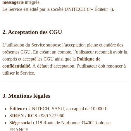
messagerie
intégrée.
Le Service est édité par la société UNITECH (l’« Éditeur »).
2. Acceptation des CGU
L’utilisation du Service suppose l’acceptation pleine et entière des
présentes CGU. En créant un compte, l’utilisateur reconnaît avoir lu,
compris et accepté les CGU ainsi que la
Politique de
confidentialité
. À défaut d’acceptation, l’utilisateur doit renoncer à
utiliser le Service.
3. Mentions légales
Éditeur :
UNITECH, SASU, au capital de 10 000 €
SIREN / RCS :
989 327 960
Siège social :
118 Route de Narbonne 31400 Toulouse
FRANCE