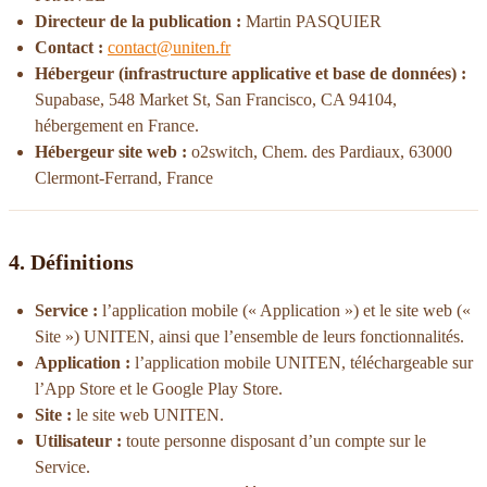
Directeur de la publication :
Martin PASQUIER
Contact :
contact@uniten.fr
Hébergeur (infrastructure applicative et base de données) :
Supabase, 548 Market St, San Francisco, CA 94104,
hébergement en France.
Hébergeur site web :
o2switch, Chem. des Pardiaux, 63000
Clermont-Ferrand, France
4. Définitions
Service :
l’application mobile (« Application ») et le site web («
Site ») UNITEN, ainsi que l’ensemble de leurs fonctionnalités.
Application :
l’application mobile UNITEN, téléchargeable sur
l’App Store et le Google Play Store.
Site :
le site web UNITEN.
Utilisateur :
toute personne disposant d’un compte sur le
Service.