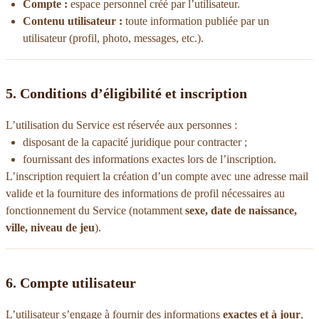
Compte :
espace personnel créé par l’utilisateur.
Contenu utilisateur :
toute information publiée par un
utilisateur (profil, photo, messages, etc.).
5. Conditions d’éligibilité et inscription
L’utilisation du Service est réservée aux personnes :
disposant de la capacité juridique pour contracter ;
fournissant des informations exactes lors de l’inscription.
L’inscription requiert la création d’un compte avec une adresse mail
valide et la fourniture des informations de profil nécessaires au
fonctionnement du Service (notamment
sexe, date de naissance,
ville, niveau de jeu
).
6. Compte utilisateur
L’utilisateur s’engage à fournir des informations
exactes et à jour
,