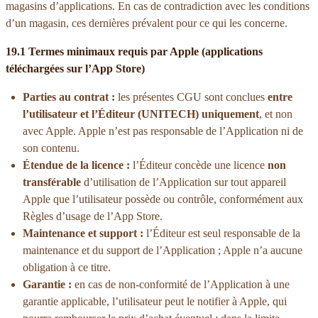
magasins d’applications. En cas de contradiction avec les conditions
d’un magasin, ces dernières prévalent pour ce qui les concerne.
19.1 Termes minimaux requis par Apple (applications
téléchargées sur l’App Store)
Parties au contrat :
les présentes CGU sont conclues
entre
l’utilisateur et l’Éditeur (UNITECH) uniquement
, et non
avec Apple. Apple n’est pas responsable de l’Application ni de
son contenu.
Étendue de la licence :
l’Éditeur concède une licence
non
transférable
d’utilisation de l’Application sur tout appareil
Apple que l’utilisateur possède ou contrôle, conformément aux
Règles d’usage de l’App Store.
Maintenance et support :
l’Éditeur est seul responsable de la
maintenance et du support de l’Application ; Apple n’a aucune
obligation à ce titre.
Garantie :
en cas de non-conformité de l’Application à une
garantie applicable, l’utilisateur peut le notifier à Apple, qui