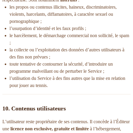
les propos ou contenus illicites, haineux, discriminatoires,
violents, harcelants, diffamatoires, à caractère sexuel ou
pornographique ;
l’usurpation d’identité et les faux profils ;
le harcèlement, le démarchage commercial non sollicité, le spam
;
la collecte ou l’exploitation des données d’autres utilisateurs à
des fins non prévues ;
toute tentative de contourner la sécurité, d’introduire un
programme malveillant ou de perturber le Service ;
l’utilisation du Service à des fins autres que la mise en relation
pour jouer au tennis.
10. Contenus utilisateurs
L’utilisateur reste propriétaire de ses contenus. Il concède à l’Éditeur
une
licence non exclusive, gratuite et limitée
à l’hébergement,