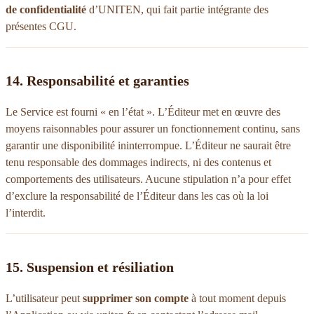
de confidentialité
d’UNITEN, qui fait partie intégrante des
présentes CGU.
14. Responsabilité et garanties
Le Service est fourni « en l’état ». L’Éditeur met en œuvre des
moyens raisonnables pour assurer un fonctionnement continu, sans
garantir une disponibilité ininterrompue. L’Éditeur ne saurait être
tenu responsable des dommages indirects, ni des contenus et
comportements des utilisateurs. Aucune stipulation n’a pour effet
d’exclure la responsabilité de l’Éditeur dans les cas où la loi
l’interdit.
15. Suspension et résiliation
L’utilisateur peut
supprimer son compte
à tout moment depuis