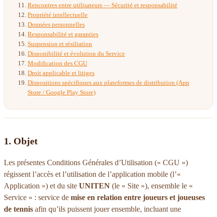
Rencontres entre utilisateurs — Sécurité et responsabilité
Propriété intellectuelle
Données personnelles
Responsabilité et garanties
Suspension et résiliation
Disponibilité et évolution du Service
Modification des CGU
Droit applicable et litiges
Dispositions spécifiques aux plateformes de distribution (App
Store / Google Play Store)
1. Objet
Les présentes Conditions Générales d’Utilisation (« CGU »)
régissent l’accès et l’utilisation de l’application mobile (l’«
Application ») et du site
UNITEN
(le « Site »), ensemble le «
Service » : service de
mise en relation entre joueurs et joueuses
de tennis
afin qu’ils puissent jouer ensemble, incluant une